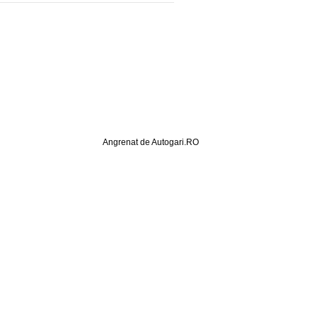
Angrenat de Autogari.RO