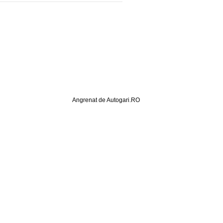
Angrenat de Autogari.RO