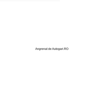
Angrenat de Autogari.RO