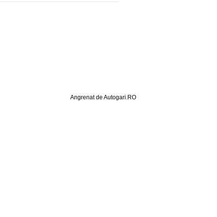
Angrenat de Autogari.RO